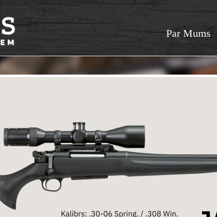
Par Mums