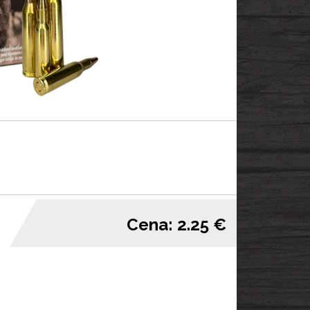
Cena: 2.25 €