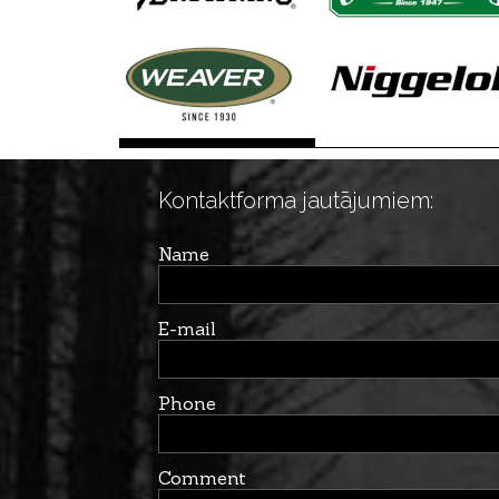
Kontaktforma jautājumiem:
Name
E-mail
Phone
Comment