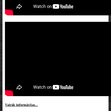
Vairāk informācijas...