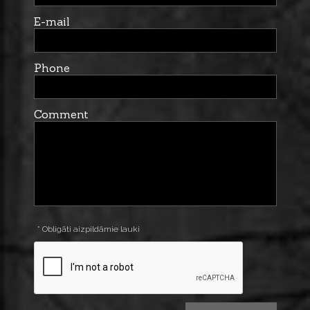
E-mail
Phone
Comment
* Obligāti aizpildāmie lauki