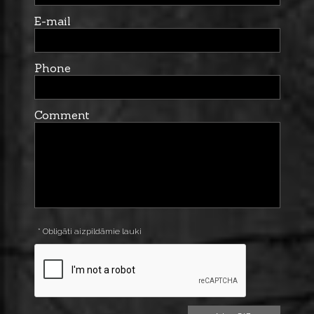
E-mail
Phone
Comment
* Obligāti aizpildāmie lauki