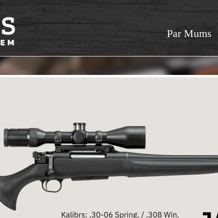
Par Mums