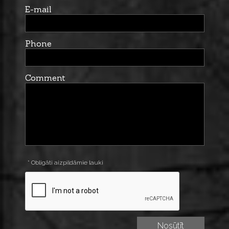
E-mail
Phone
Comment
* Obligāti aizpildāmie lauki