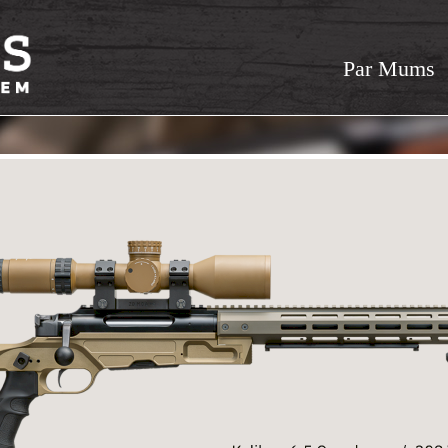
Par Mums