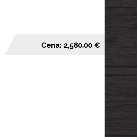
Cena: 2,580.00 €