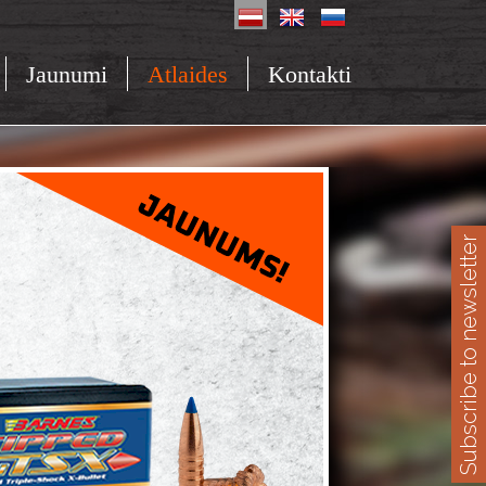
Jaunumi
Atlaides
Kontakti
Subscribe to newsletter