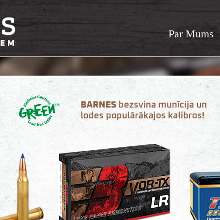
Par Mums