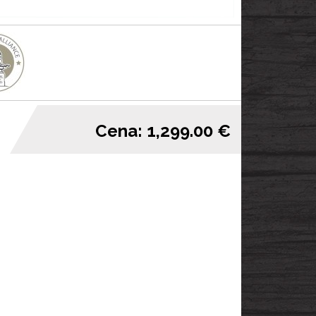
Cena: 1,299.00 €