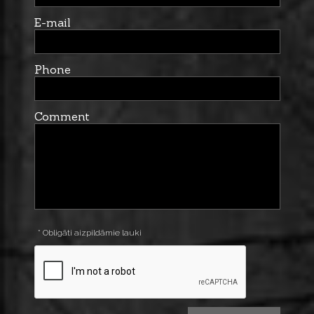
E-mail
Phone
Comment
* Obligāti aizpildāmie lauki