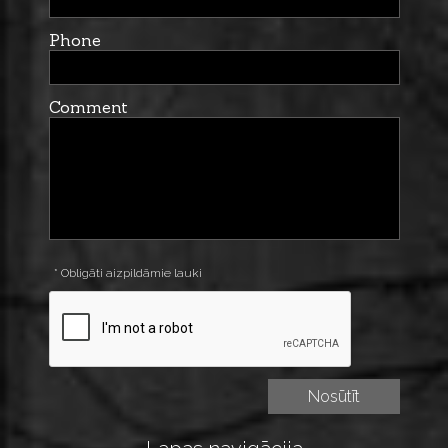
Phone
Comment
* Obligāti aizpildāmie lauki